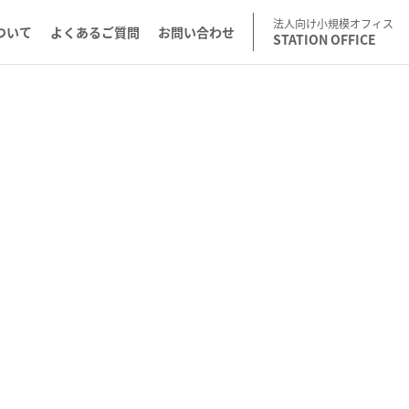
法人向け小規模オフィス
ついて
よくあるご質問
お問い合わせ
STATION OFFICE