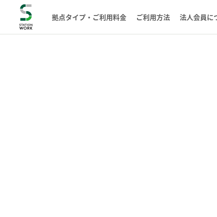
拠点タイプ・ご利用料金
ご利用方法
法人会員に