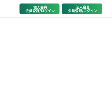
個人会員
法人会員
会員登録/ログイン
会員登録/ログイン