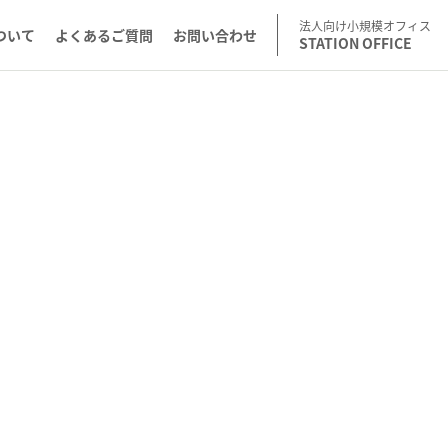
法人向け小規模オフィス
ついて
よくあるご質問
お問い合わせ
STATION OFFICE