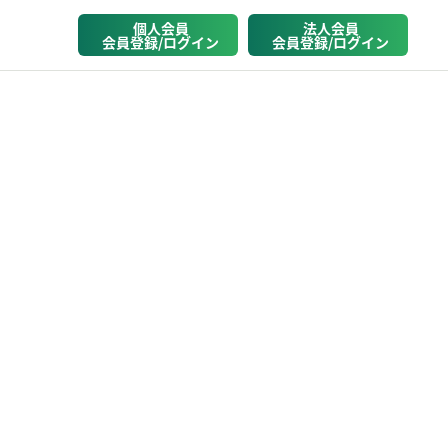
個人会員
法人会員
会員登録/ログイン
会員登録/ログイン