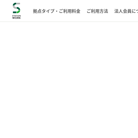
拠点タイプ・ご利用料金
ご利用方法
法人会員に