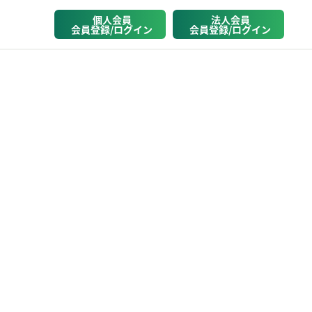
個人会員
法人会員
会員登録/ログイン
会員登録/ログイン