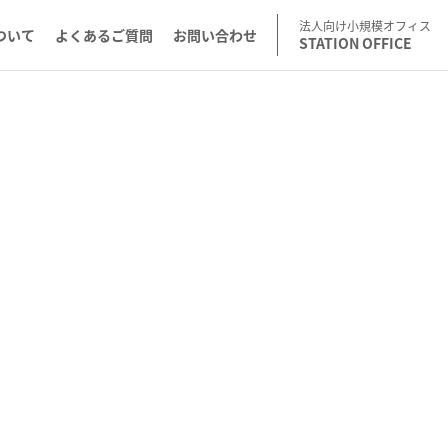
法人向け小規模オフィス
ついて
よくあるご質問
お問い合わせ
STATION OFFICE