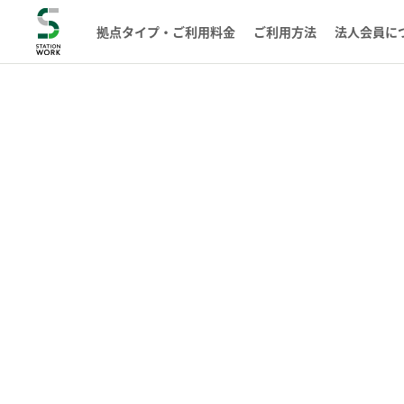
拠点タイプ・ご利用料金
ご利用方法
法人会員に