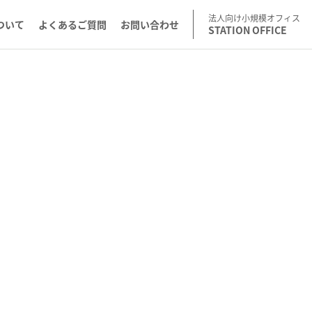
法人向け小規模オフィス
ついて
よくあるご質問
お問い合わせ
STATION OFFICE