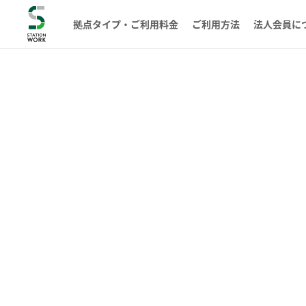
拠点タイプ・ご利用料金
ご利用方法
法人会員に