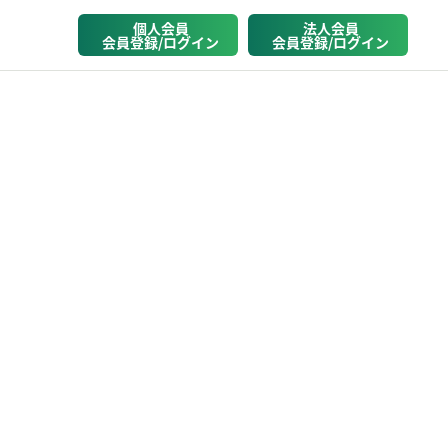
個人会員
法人会員
会員登録/ログイン
会員登録/ログイン