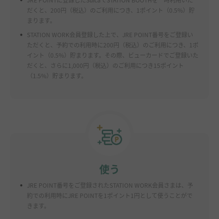
だくと、200円（税込）のご利用につき、1ポイント（0.5%）貯
まります。
.
STATION WORK会員登録した上で、JRE POINT番号をご登録い
ただくと、予約での利用時に200円（税込）のご利用につき、1ポ
イント（0.5%）貯まります。その際、ビューカードでご登録いた
だくと、さらに1,000円（税込）のご利用につき15ポイント
（1.5%）貯まります。
使う
.
JRE POINT番号をご登録されたSTATION WORK会員さまは、予
約での利用時にJRE POINTを1ポイント1円として使うことがで
きます。