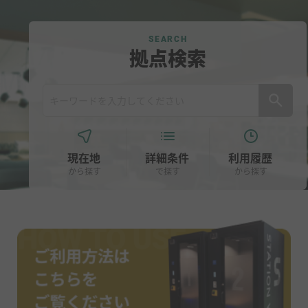
SEARCH
拠点検索
現在地
詳細条件
利用履歴
から探す
で探す
から探す