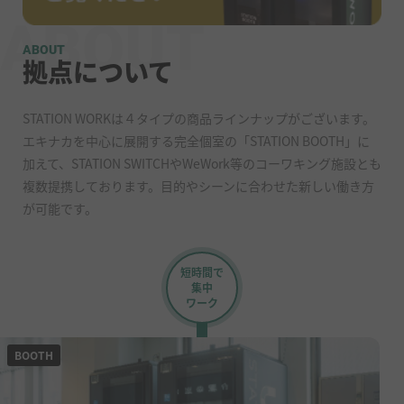
ABOUT
拠点について
STATION WORKは４タイプの商品ラインナップがございます。
エキナカを中心に展開する完全個室の「STATION BOOTH」に
加えて、STATION SWITCHやWeWork等のコーワキング施設とも
複数提携しております。目的やシーンに合わせた新しい働き方
が可能です。
短時間で
集中
ワーク
BOOTH