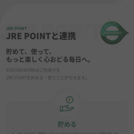
JRE POINT
JRE POINTと連携
貯めて、使って、
もっと楽しく心おどる毎日へ。
STATION WORKのご利用でも
JRE POINTを貯める・使うことができます。
貯める
.
JRE POINTに登録したSuicaでSTATION BOOTHを一時利用いた