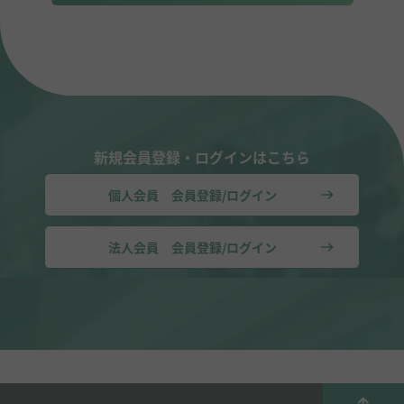
新規会員登録・ログインはこちら
個人会員 会員登録/ログイン
法人会員 会員登録/ログイン