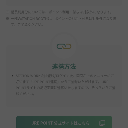
※
延長利用分については、ポイント利用・付与は対象外になります。
※
一部のSTATION BOOTHは、ポイントの利用・付与は対象外になりま
す。ご了承ください。
連携方法
.
STATION WORK会員登録/ログイン後、画面右上のメニューにご
ざいます「JRE POINT連携」からご登録いただけます。 JRE
POINTサイトの認証画面に遷移いたしますので、そちらからご登
録ください。
JRE POINT 公式サイトはこちら