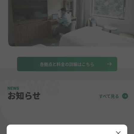
各拠点と料金の詳細はこちら
NEWS
お知らせ
すべて見る